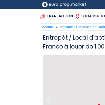
TRANSACTION
LOCALISATI
Accueil
Entrepôts / Locaux d'activité
Entrepôt / Local d'act
France à louer de 1 0