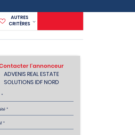
AUTRES
CRITÈRES
Contacter l'annonceur
ADVENIS REAL ESTATE
SOLUTIONS IDF NORD