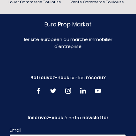
Louer Commerce Toulouse
Vente Commerce Toulouse
Euro Prop Market
1er site européen du marché immobilier
d'entreprise
Retrouvez-nous
sur les
réseaux
Inscrivez-vous
à notre
newsletter
Email