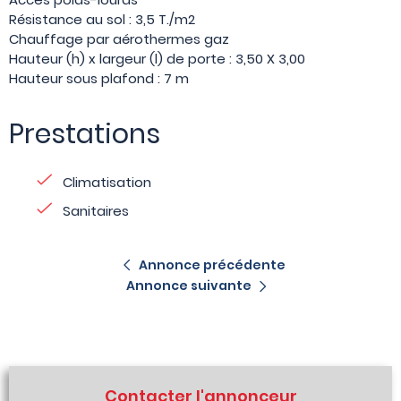
Résistance au sol : 3,5 T./m2
Chauffage par aérothermes gaz
Hauteur (h) x largeur (l) de porte : 3,50 X 3,00
Hauteur sous plafond : 7 m
Prestations
Climatisation
Sanitaires
Annonce précédente
Annonce suivante
Contacter l'annonceur