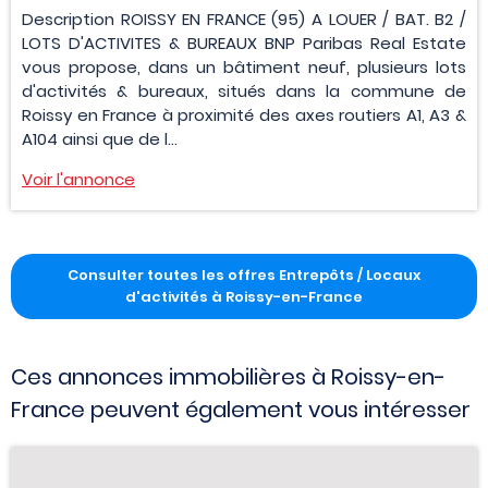
Description ROISSY EN FRANCE (95) A LOUER / BAT. B2 /
LOTS D'ACTIVITES & BUREAUX BNP Paribas Real Estate
vous propose, dans un bâtiment neuf, plusieurs lots
d'activités & bureaux, situés dans la commune de
Roissy en France à proximité des axes routiers A1, A3 &
A104 ainsi que de l...
Voir l'annonce
Consulter toutes les offres Entrepôts / Locaux
d'activités à Roissy-en-France
Ces annonces immobilières à Roissy-en-
France peuvent également vous intéresser