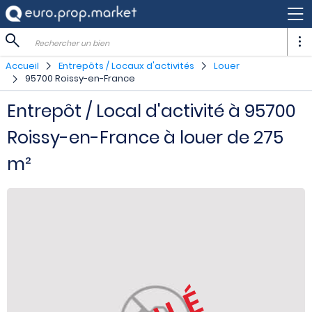
Rechercher un bien
Accueil
Entrepôts / Locaux d'activités
Louer
95700 Roissy-en-France
Entrepôt / Local d'activité à 95700
Roissy-en-France à louer de 275
m²