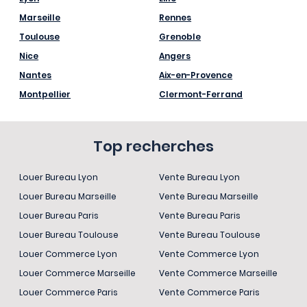
Marseille
Rennes
Toulouse
Grenoble
Nice
Angers
Nantes
Aix-en-Provence
Montpellier
Clermont-Ferrand
Top recherches
Louer Bureau Lyon
Vente Bureau Lyon
Louer Bureau Marseille
Vente Bureau Marseille
Louer Bureau Paris
Vente Bureau Paris
Louer Bureau Toulouse
Vente Bureau Toulouse
Louer Commerce Lyon
Vente Commerce Lyon
Louer Commerce Marseille
Vente Commerce Marseille
Louer Commerce Paris
Vente Commerce Paris