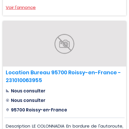
Voir l'annonce
Location Bureau 95700 Roissy-en-France -
231010063955
Nous consulter
Nous consulter
95700 Roissy-en-France
Description LE COLONNADIA En bordure de l'autoroute,