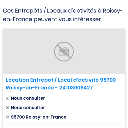
Ces Entrepôts / Locaux d'activités à Roissy-
en-France peuvent vous intéresser
Location Entrepôt / Local d'activité 95700
Roissy-en-France - 24103006427
Nous consulter
Nous consulter
95700 Roissy-en-France