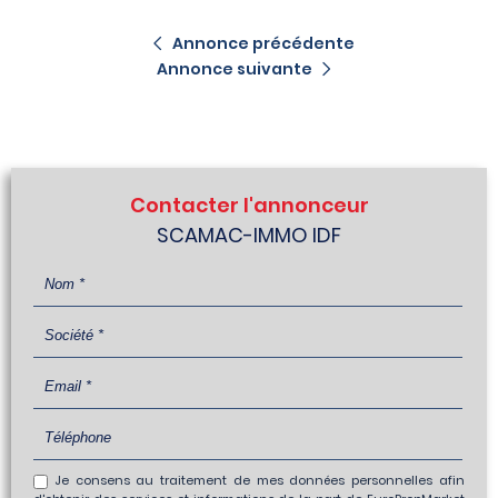
Annonce précédente
Annonce suivante
Contacter l'annonceur
SCAMAC-IMMO IDF
Je consens au traitement de mes données personnelles afin