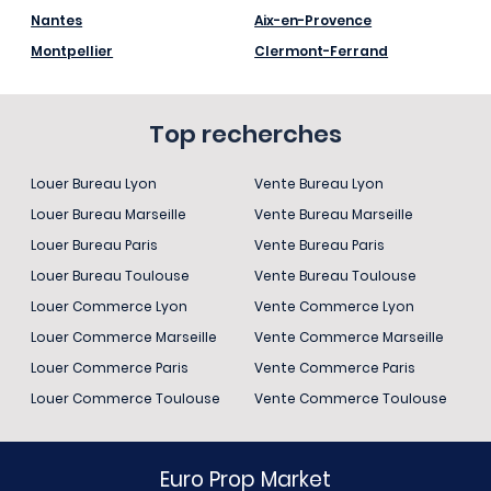
Nantes
Aix-en-Provence
Montpellier
Clermont-Ferrand
Top recherches
Louer Bureau Lyon
Vente Bureau Lyon
Louer Bureau Marseille
Vente Bureau Marseille
Louer Bureau Paris
Vente Bureau Paris
Louer Bureau Toulouse
Vente Bureau Toulouse
Louer Commerce Lyon
Vente Commerce Lyon
Louer Commerce Marseille
Vente Commerce Marseille
Louer Commerce Paris
Vente Commerce Paris
Louer Commerce Toulouse
Vente Commerce Toulouse
Euro Prop Market