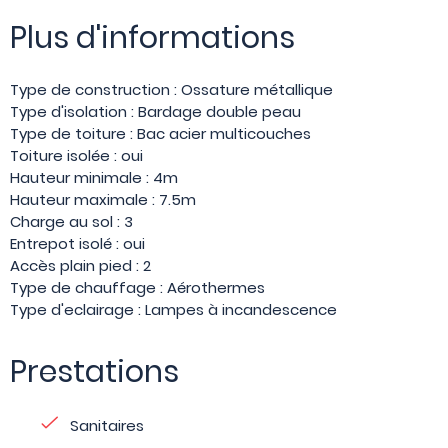
Plus d'informations
Type de construction : Ossature métallique
Type d'isolation : Bardage double peau
Type de toiture : Bac acier multicouches
Toiture isolée : oui
Hauteur minimale : 4m
Hauteur maximale : 7.5m
Charge au sol : 3
Entrepot isolé : oui
Accès plain pied : 2
Type de chauffage : Aérothermes
Type d'eclairage : Lampes à incandescence
Prestations
Sanitaires