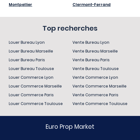
Montpellier
Clermont-Ferrand
Top recherches
Louer Bureau Lyon
Vente Bureau Lyon
Louer Bureau Marseille
Vente Bureau Marseille
Louer Bureau Paris
Vente Bureau Paris
Louer Bureau Toulouse
Vente Bureau Toulouse
Louer Commerce Lyon
Vente Commerce Lyon
Louer Commerce Marseille
Vente Commerce Marseille
Louer Commerce Paris
Vente Commerce Paris
Louer Commerce Toulouse
Vente Commerce Toulouse
Euro Prop Market