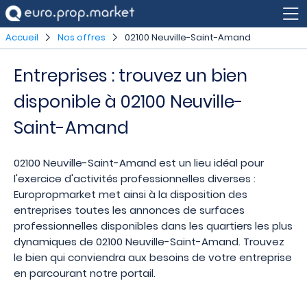
Accueil
Nos offres
02100 Neuville-Saint-Amand
Entreprises : trouvez un bien
disponible à 02100 Neuville-
Saint-Amand
02100 Neuville-Saint-Amand est un lieu idéal pour
l'exercice d'activités professionnelles diverses :
Europropmarket met ainsi à la disposition des
entreprises toutes les annonces de surfaces
professionnelles disponibles dans les quartiers les plus
dynamiques de 02100 Neuville-Saint-Amand. Trouvez
le bien qui conviendra aux besoins de votre entreprise
en parcourant notre portail.