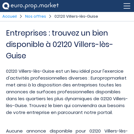
Accueil
Nos offres
02120 Villers-lès-Guise
Entreprises : trouvez un bien
disponible à 02120 Villers-lès-
Guise
02120 Villers-lès-Guise est un lieu idéal pour l'exercice
d'activités professionnelles diverses : Europropmarket
met ainsi à la disposition des entreprises toutes les
annonces de surfaces professionnelles disponibles
dans les quartiers les plus dynamiques de 02120 Villers-
lès-Guise. Trouvez le bien qui conviendra aux besoins
de votre entreprise en parcourant notre portail.
Aucune annonce disponible pour 02120 Villers-lès-