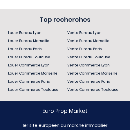
Top recherches
Louer Bureau Lyon
Vente Bureau Lyon
Louer Bureau Marseille
Vente Bureau Marseille
Louer Bureau Paris
Vente Bureau Paris
Louer Bureau Toulouse
Vente Bureau Toulouse
Louer Commerce Lyon
Vente Commerce Lyon
Louer Commerce Marseille
Vente Commerce Marseille
Louer Commerce Paris
Vente Commerce Paris
Louer Commerce Toulouse
Vente Commerce Toulouse
Euro Prop Market
1er site européen du marché immobilier