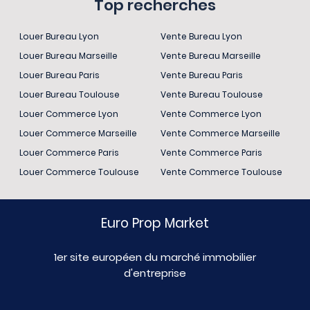
Top recherches
Louer Bureau Lyon
Vente Bureau Lyon
Louer Bureau Marseille
Vente Bureau Marseille
Louer Bureau Paris
Vente Bureau Paris
Louer Bureau Toulouse
Vente Bureau Toulouse
Louer Commerce Lyon
Vente Commerce Lyon
Louer Commerce Marseille
Vente Commerce Marseille
Louer Commerce Paris
Vente Commerce Paris
Louer Commerce Toulouse
Vente Commerce Toulouse
Euro Prop Market
1er site européen du marché immobilier
d'entreprise