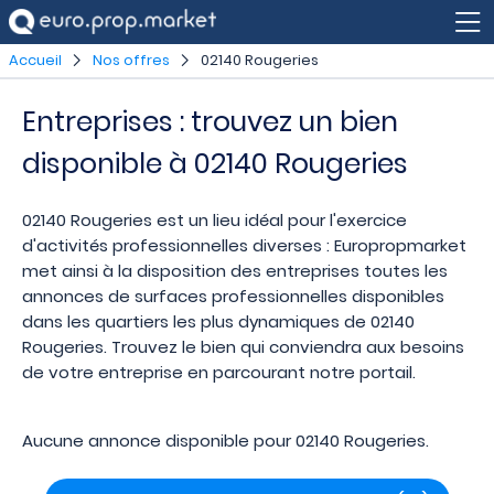
Accueil
Nos offres
02140 Rougeries
Entreprises : trouvez un bien
disponible à 02140 Rougeries
02140 Rougeries est un lieu idéal pour l'exercice
d'activités professionnelles diverses : Europropmarket
met ainsi à la disposition des entreprises toutes les
annonces de surfaces professionnelles disponibles
dans les quartiers les plus dynamiques de 02140
Rougeries. Trouvez le bien qui conviendra aux besoins
de votre entreprise en parcourant notre portail.
Aucune annonce disponible pour 02140 Rougeries.