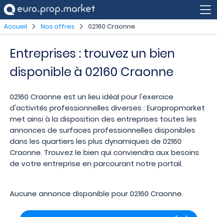
Accueil
Nos offres
02160 Craonne
Entreprises : trouvez un bien
disponible à 02160 Craonne
02160 Craonne est un lieu idéal pour l'exercice
d'activités professionnelles diverses : Europropmarket
met ainsi à la disposition des entreprises toutes les
annonces de surfaces professionnelles disponibles
dans les quartiers les plus dynamiques de 02160
Craonne. Trouvez le bien qui conviendra aux besoins
de votre entreprise en parcourant notre portail.
Aucune annonce disponible pour 02160 Craonne.