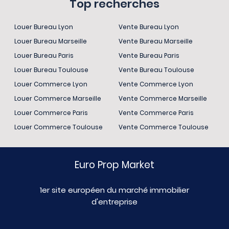
Top recherches
Louer Bureau Lyon
Vente Bureau Lyon
Louer Bureau Marseille
Vente Bureau Marseille
Louer Bureau Paris
Vente Bureau Paris
Louer Bureau Toulouse
Vente Bureau Toulouse
Louer Commerce Lyon
Vente Commerce Lyon
Louer Commerce Marseille
Vente Commerce Marseille
Louer Commerce Paris
Vente Commerce Paris
Louer Commerce Toulouse
Vente Commerce Toulouse
Euro Prop Market
1er site européen du marché immobilier
d'entreprise