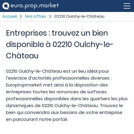
Accueil
Nos offres
02210 Oulchy-le-Château
Entreprises : trouvez un bien
disponible à 02210 Oulchy-le-
Château
02210 Oulchy-le-Château est un lieu idéal pour
l'exercice d'activités professionnelles diverses :
Europropmarket met ainsi à la disposition des
entreprises toutes les annonces de surfaces
professionnelles disponibles dans les quartiers les plus
dynamiques de 02210 Oulchy-le-Château. Trouvez le
bien qui conviendra aux besoins de votre entreprise
en parcourant notre portail.