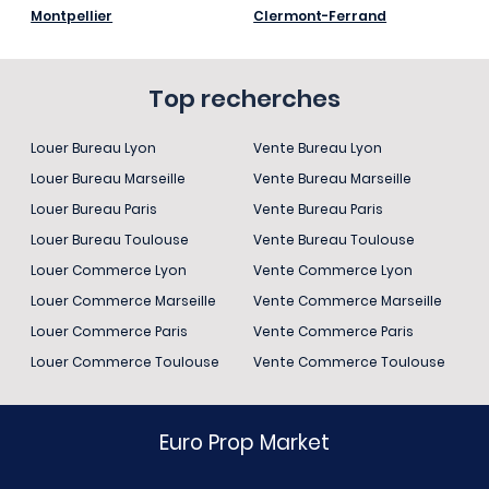
Montpellier
Clermont-Ferrand
Top recherches
Louer Bureau Lyon
Vente Bureau Lyon
Louer Bureau Marseille
Vente Bureau Marseille
Louer Bureau Paris
Vente Bureau Paris
Louer Bureau Toulouse
Vente Bureau Toulouse
Louer Commerce Lyon
Vente Commerce Lyon
Louer Commerce Marseille
Vente Commerce Marseille
Louer Commerce Paris
Vente Commerce Paris
Louer Commerce Toulouse
Vente Commerce Toulouse
Euro Prop Market