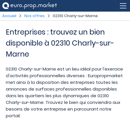
Accueil
Nos offres
02310 Charly-sur-Marne
Entreprises : trouvez un bien
disponible à 02310 Charly-sur-
Marne
02310 Charly-sur-Marne est un lieu idéal pour l'exercice
d'activités professionnelles diverses : Europropmarket
met ainsi à la disposition des entreprises toutes les
annonces de surfaces professionnelles disponibles
dans les quartiers les plus dynamiques de 02310
Charly-sur-Marne. Trouvez le bien qui conviendra aux
besoins de votre entreprise en parcourant notre
portail.