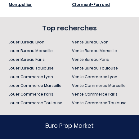
Montpellier
Clermont-Ferrand
Top recherches
Louer Bureau Lyon
Vente Bureau Lyon
Louer Bureau Marseille
Vente Bureau Marseille
Louer Bureau Paris
Vente Bureau Paris
Louer Bureau Toulouse
Vente Bureau Toulouse
Louer Commerce Lyon
Vente Commerce Lyon
Louer Commerce Marseille
Vente Commerce Marseille
Louer Commerce Paris
Vente Commerce Paris
Louer Commerce Toulouse
Vente Commerce Toulouse
Euro Prop Market