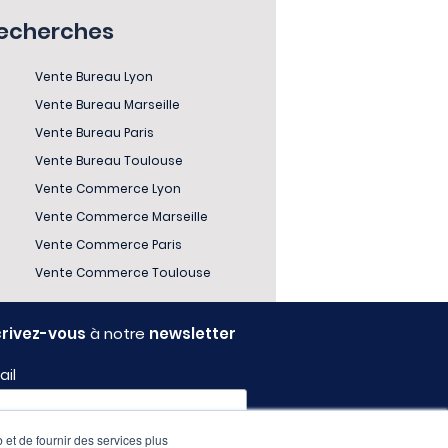
recherches
Vente Bureau Lyon
Vente Bureau Marseille
Vente Bureau Paris
Vente Bureau Toulouse
Vente Commerce Lyon
Vente Commerce Marseille
Vente Commerce Paris
Vente Commerce Toulouse
crivez-vous
à notre
newsletter
ail
 et de fournir des services plus
fil