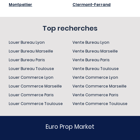
Montpellier
Clermont-Ferrand
Top recherches
Louer Bureau Lyon
Vente Bureau Lyon
Louer Bureau Marseille
Vente Bureau Marseille
Louer Bureau Paris
Vente Bureau Paris
Louer Bureau Toulouse
Vente Bureau Toulouse
Louer Commerce Lyon
Vente Commerce Lyon
Louer Commerce Marseille
Vente Commerce Marseille
Louer Commerce Paris
Vente Commerce Paris
Louer Commerce Toulouse
Vente Commerce Toulouse
Euro Prop Market