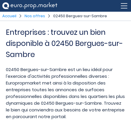
Accueil
Nos offres
02450 Bergues-sur-Sambre
Entreprises : trouvez un bien
disponible à 02450 Bergues-sur-
Sambre
02450 Bergues-sur-Sambre est un lieu idéal pour
l'exercice d'activités professionnelles diverses :
Europropmarket met ainsi à la disposition des
entreprises toutes les annonces de surfaces
professionnelles disponibles dans les quartiers les plus
dynamiques de 02450 Bergues-sur-Sambre. Trouvez
le bien qui conviendra aux besoins de votre entreprise
en parcourant notre portail.