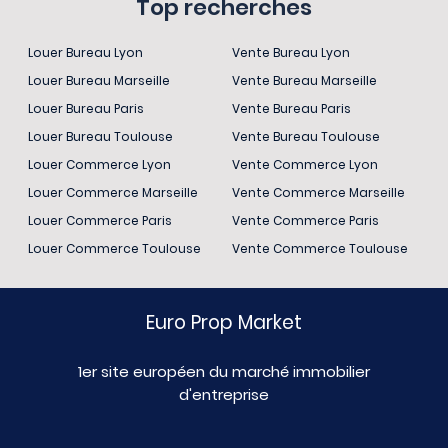
Top recherches
Louer Bureau Lyon
Vente Bureau Lyon
Louer Bureau Marseille
Vente Bureau Marseille
Louer Bureau Paris
Vente Bureau Paris
Louer Bureau Toulouse
Vente Bureau Toulouse
Louer Commerce Lyon
Vente Commerce Lyon
Louer Commerce Marseille
Vente Commerce Marseille
Louer Commerce Paris
Vente Commerce Paris
Louer Commerce Toulouse
Vente Commerce Toulouse
Euro Prop Market
1er site européen du marché immobilier
d'entreprise