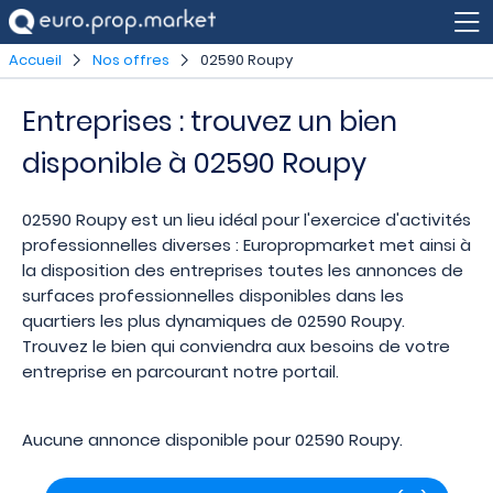
Accueil
Nos offres
02590 Roupy
Entreprises : trouvez un bien
disponible à 02590 Roupy
02590 Roupy est un lieu idéal pour l'exercice d'activités
professionnelles diverses : Europropmarket met ainsi à
la disposition des entreprises toutes les annonces de
surfaces professionnelles disponibles dans les
quartiers les plus dynamiques de 02590 Roupy.
Trouvez le bien qui conviendra aux besoins de votre
entreprise en parcourant notre portail.
Aucune annonce disponible pour 02590 Roupy.