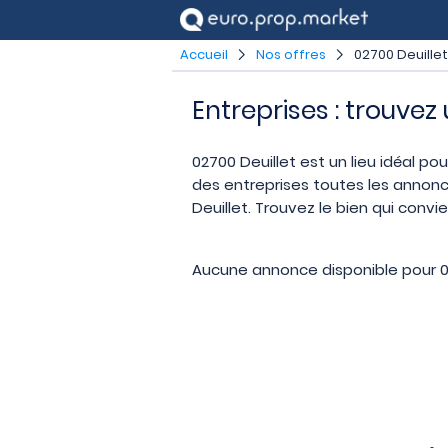
Accueil
Nos offres
02700 Deuillet
Entreprises : trouvez
02700 Deuillet est un lieu idéal po
des entreprises toutes les annonc
Deuillet. Trouvez le bien qui conv
Aucune annonce disponible pour 02