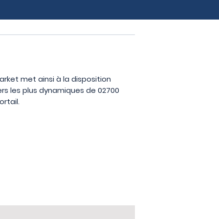
arket met ainsi à la disposition
ers les plus dynamiques de 02700
rtail.