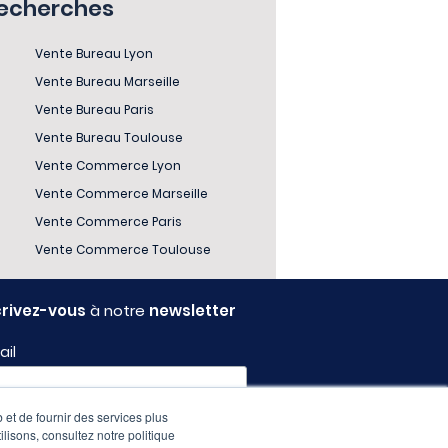
recherches
Vente Bureau Lyon
Vente Bureau Marseille
Vente Bureau Paris
Vente Bureau Toulouse
Vente Commerce Lyon
Vente Commerce Marseille
Vente Commerce Paris
Vente Commerce Toulouse
crivez-vous
à notre
newsletter
ail
 et de fournir des services plus
fil
ilisons, consultez notre politique