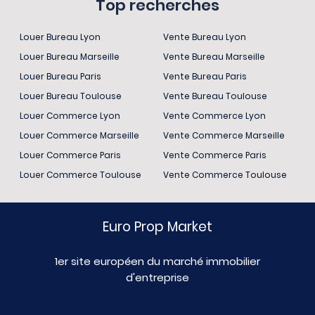
Top recherches
Louer Bureau Lyon
Vente Bureau Lyon
Louer Bureau Marseille
Vente Bureau Marseille
Louer Bureau Paris
Vente Bureau Paris
Louer Bureau Toulouse
Vente Bureau Toulouse
Louer Commerce Lyon
Vente Commerce Lyon
Louer Commerce Marseille
Vente Commerce Marseille
Louer Commerce Paris
Vente Commerce Paris
Louer Commerce Toulouse
Vente Commerce Toulouse
Euro Prop Market
1er site européen du marché immobilier
d'entreprise