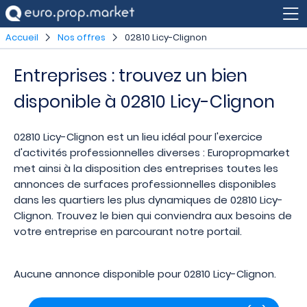
Accueil
Nos offres
02810 Licy-Clignon
Entreprises : trouvez un bien
disponible à 02810 Licy-Clignon
02810 Licy-Clignon est un lieu idéal pour l'exercice
d'activités professionnelles diverses : Europropmarket
met ainsi à la disposition des entreprises toutes les
annonces de surfaces professionnelles disponibles
dans les quartiers les plus dynamiques de 02810 Licy-
Clignon. Trouvez le bien qui conviendra aux besoins de
votre entreprise en parcourant notre portail.
Aucune annonce disponible pour 02810 Licy-Clignon.