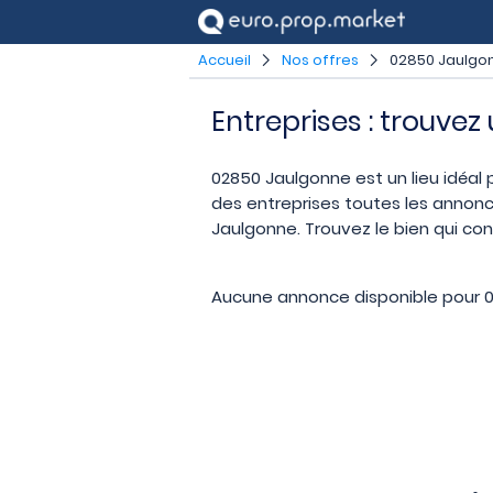
Accueil
Nos offres
02850 Jaulgo
Entreprises : trouve
02850 Jaulgonne est un lieu idéal p
des entreprises toutes les annonc
Jaulgonne. Trouvez le bien qui con
Aucune annonce disponible pour 