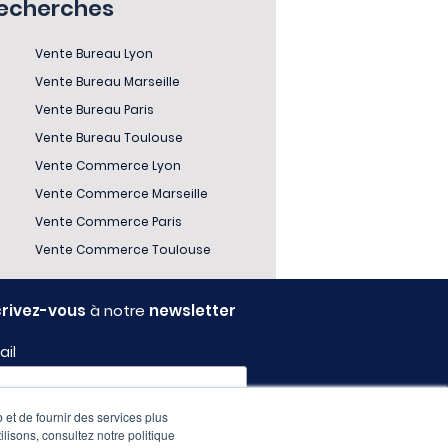
recherches
Vente Bureau Lyon
Vente Bureau Marseille
Vente Bureau Paris
Vente Bureau Toulouse
Vente Commerce Lyon
Vente Commerce Marseille
Vente Commerce Paris
Vente Commerce Toulouse
crivez-vous
à notre
newsletter
ail
 et de fournir des services plus
fil
ilisons, consultez notre politique