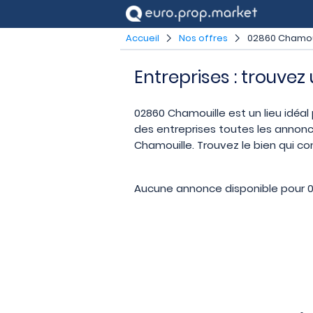
Accueil
Nos offres
02860 Chamou
Entreprises : trouve
02860 Chamouille est un lieu idéal 
des entreprises toutes les annonc
Chamouille. Trouvez le bien qui co
Aucune annonce disponible pour 0