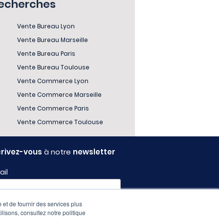
recherches
Vente Bureau Lyon
Vente Bureau Marseille
Vente Bureau Paris
Vente Bureau Toulouse
Vente Commerce Lyon
Vente Commerce Marseille
Vente Commerce Paris
Vente Commerce Toulouse
crivez-vous
à notre
newsletter
ail
 et de fournir des services plus
fil
ilisons, consultez notre politique