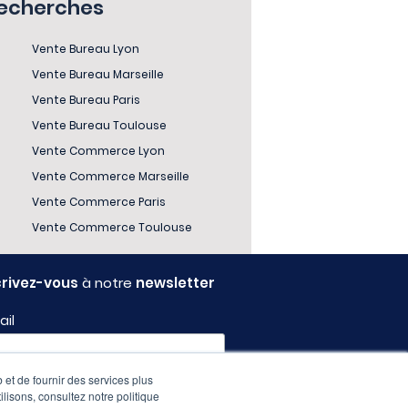
recherches
Vente Bureau Lyon
Vente Bureau Marseille
Vente Bureau Paris
Vente Bureau Toulouse
Vente Commerce Lyon
Vente Commerce Marseille
Vente Commerce Paris
Vente Commerce Toulouse
crivez-vous
à notre
newsletter
ail
 et de fournir des services plus
fil
ilisons, consultez notre politique