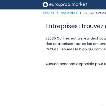
Accueil
Nos offres
02880 Cuffies
Entreprises : trouvez
02880 Cuffies est un lieu idéal pou
des entreprises toutes les annonc
Cuffies. Trouvez le bien qui convi
Aucune annonce disponible pour 0