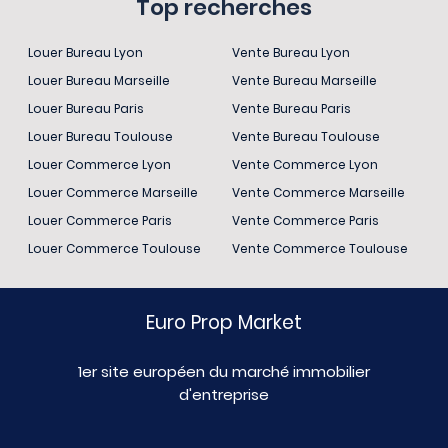
Top recherches
Louer Bureau Lyon
Vente Bureau Lyon
Louer Bureau Marseille
Vente Bureau Marseille
Louer Bureau Paris
Vente Bureau Paris
Louer Bureau Toulouse
Vente Bureau Toulouse
Louer Commerce Lyon
Vente Commerce Lyon
Louer Commerce Marseille
Vente Commerce Marseille
Louer Commerce Paris
Vente Commerce Paris
Louer Commerce Toulouse
Vente Commerce Toulouse
Euro Prop Market
1er site européen du marché immobilier
d'entreprise