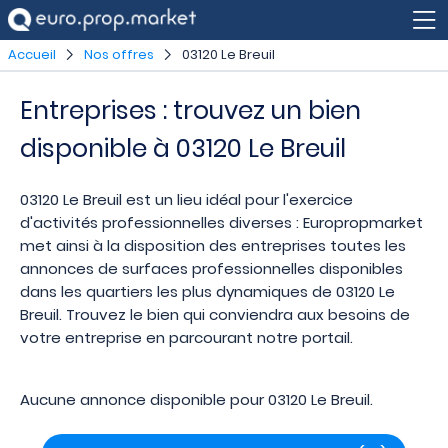
Accueil
Nos offres
03120 Le Breuil
Entreprises : trouvez un bien
disponible à 03120 Le Breuil
03120 Le Breuil est un lieu idéal pour l'exercice
d'activités professionnelles diverses : Europropmarket
met ainsi à la disposition des entreprises toutes les
annonces de surfaces professionnelles disponibles
dans les quartiers les plus dynamiques de 03120 Le
Breuil. Trouvez le bien qui conviendra aux besoins de
votre entreprise en parcourant notre portail.
Aucune annonce disponible pour 03120 Le Breuil.