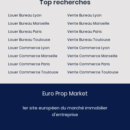
Top recherches
Louer Bureau Lyon
Vente Bureau Lyon
Louer Bureau Marseille
Vente Bureau Marseille
Louer Bureau Paris
Vente Bureau Paris
Louer Bureau Toulouse
Vente Bureau Toulouse
Louer Commerce Lyon
Vente Commerce Lyon
Louer Commerce Marseille
Vente Commerce Marseille
Louer Commerce Paris
Vente Commerce Paris
Louer Commerce Toulouse
Vente Commerce Toulouse
Euro Prop Market
1er site européen du marché immobilier
d'entreprise