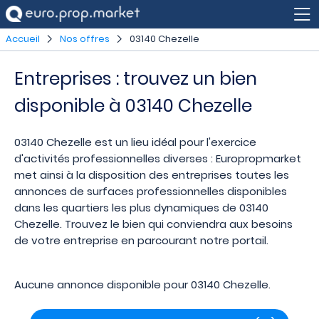
Accueil
Nos offres
03140 Chezelle
Entreprises : trouvez un bien
disponible à 03140 Chezelle
03140 Chezelle est un lieu idéal pour l'exercice
d'activités professionnelles diverses : Europropmarket
met ainsi à la disposition des entreprises toutes les
annonces de surfaces professionnelles disponibles
dans les quartiers les plus dynamiques de 03140
Chezelle. Trouvez le bien qui conviendra aux besoins
de votre entreprise en parcourant notre portail.
Aucune annonce disponible pour 03140 Chezelle.