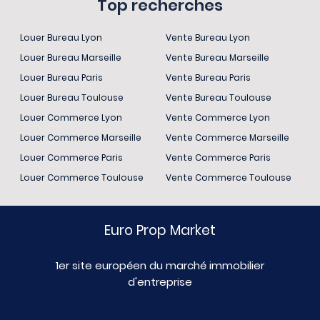
Top recherches
Louer Bureau Lyon
Vente Bureau Lyon
Louer Bureau Marseille
Vente Bureau Marseille
Louer Bureau Paris
Vente Bureau Paris
Louer Bureau Toulouse
Vente Bureau Toulouse
Louer Commerce Lyon
Vente Commerce Lyon
Louer Commerce Marseille
Vente Commerce Marseille
Louer Commerce Paris
Vente Commerce Paris
Louer Commerce Toulouse
Vente Commerce Toulouse
Euro Prop Market
1er site européen du marché immobilier
d'entreprise