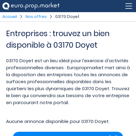
Accueil
Nos offres
03170 Doyet
Entreprises : trouvez un bien
disponible à 03170 Doyet
03170 Doyet est un lieu idéal pour l'exercice d'activités
professionnelles diverses : Europropmarket met ainsi à
la disposition des entreprises toutes les annonces de
surfaces professionnelles disponibles dans les
quartiers les plus dynamiques de 03170 Doyet. Trouvez
le bien qui conviendra aux besoins de votre entreprise
en parcourant notre portail.
Aucune annonce disponible pour 03170 Doyet.