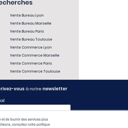
recherches
Vente Bureau Lyon
Vente Bureau Marseille
Vente Bureau Paris
Vente Bureau Toulouse
Vente Commerce Lyon
Vente Commerce Marseille
Vente Commerce Paris
Vente Commerce Toulouse
crivez-vous
à notre
newsletter
ail
 et de fournir des services plus
fil
ilisons, consultez notre politique