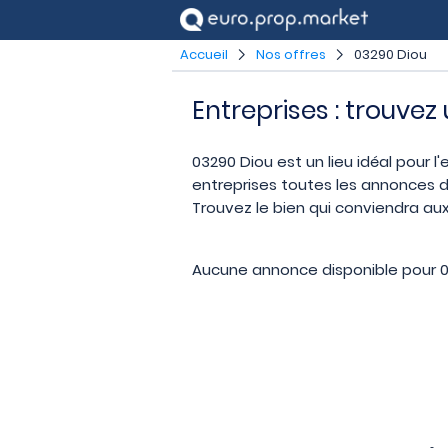
Accueil
Nos offres
03290 Diou
Entreprises : trouvez
03290 Diou est un lieu idéal pour l
entreprises toutes les annonces d
Trouvez le bien qui conviendra aux
Aucune annonce disponible pour 0