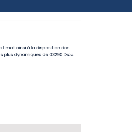
et met ainsi à la disposition des
les plus dynamiques de 03290 Diou.