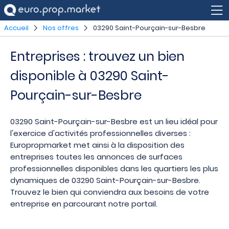
Accueil
Nos offres
03290 Saint-Pourçain-sur-Besbre
Entreprises : trouvez un bien
disponible à 03290 Saint-
Pourçain-sur-Besbre
03290 Saint-Pourçain-sur-Besbre est un lieu idéal pour
l'exercice d'activités professionnelles diverses :
Europropmarket met ainsi à la disposition des
entreprises toutes les annonces de surfaces
professionnelles disponibles dans les quartiers les plus
dynamiques de 03290 Saint-Pourçain-sur-Besbre.
Trouvez le bien qui conviendra aux besoins de votre
entreprise en parcourant notre portail.