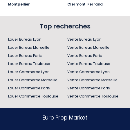
Montpellier
Clermont-Ferrand
Top recherches
Louer Bureau Lyon
Vente Bureau Lyon
Louer Bureau Marseille
Vente Bureau Marseille
Louer Bureau Paris
Vente Bureau Paris
Louer Bureau Toulouse
Vente Bureau Toulouse
Louer Commerce Lyon
Vente Commerce Lyon
Louer Commerce Marseille
Vente Commerce Marseille
Louer Commerce Paris
Vente Commerce Paris
Louer Commerce Toulouse
Vente Commerce Toulouse
Euro Prop Market