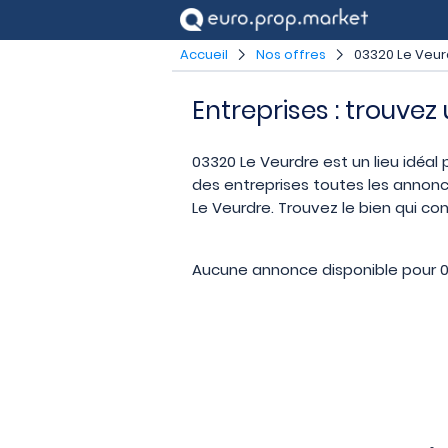
Accueil
Nos offres
03320 Le Veur
Entreprises : trouvez
03320 Le Veurdre est un lieu idéal 
des entreprises toutes les annonc
Le Veurdre. Trouvez le bien qui co
Aucune annonce disponible pour 0