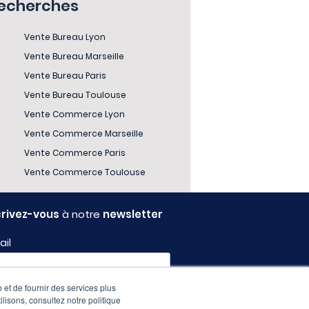
recherches
Vente Bureau Lyon
Vente Bureau Marseille
Vente Bureau Paris
Vente Bureau Toulouse
Vente Commerce Lyon
Vente Commerce Marseille
Vente Commerce Paris
Vente Commerce Toulouse
crivez-vous
à notre
newsletter
ail
 et de fournir des services plus
fil
ilisons, consultez notre politique