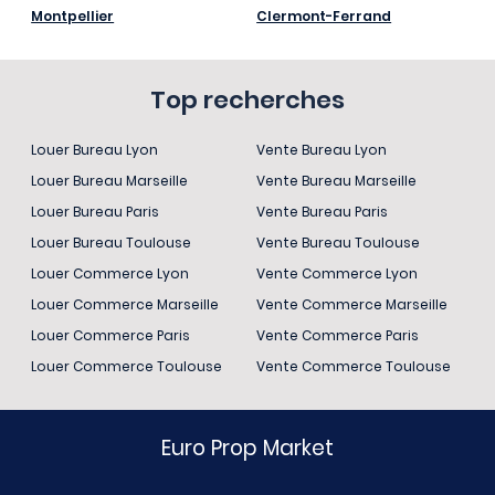
Montpellier
Clermont-Ferrand
Top recherches
Louer Bureau Lyon
Vente Bureau Lyon
Louer Bureau Marseille
Vente Bureau Marseille
Louer Bureau Paris
Vente Bureau Paris
Louer Bureau Toulouse
Vente Bureau Toulouse
Louer Commerce Lyon
Vente Commerce Lyon
Louer Commerce Marseille
Vente Commerce Marseille
Louer Commerce Paris
Vente Commerce Paris
Louer Commerce Toulouse
Vente Commerce Toulouse
Euro Prop Market