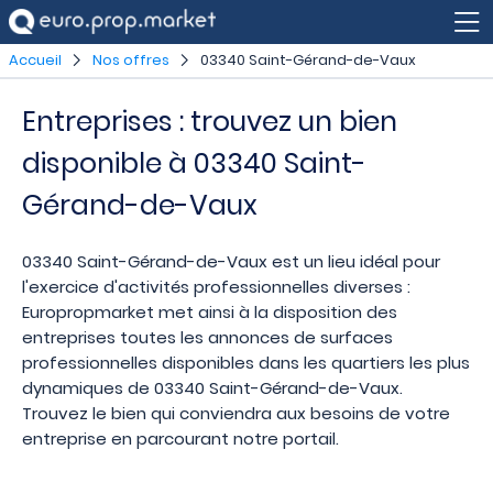
Accueil
Nos offres
03340 Saint-Gérand-de-Vaux
Entreprises : trouvez un bien
disponible à 03340 Saint-
Gérand-de-Vaux
03340 Saint-Gérand-de-Vaux est un lieu idéal pour
l'exercice d'activités professionnelles diverses :
Europropmarket met ainsi à la disposition des
entreprises toutes les annonces de surfaces
professionnelles disponibles dans les quartiers les plus
dynamiques de 03340 Saint-Gérand-de-Vaux.
Trouvez le bien qui conviendra aux besoins de votre
entreprise en parcourant notre portail.