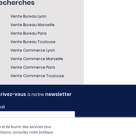
recherches
Vente Bureau Lyon
Vente Bureau Marseille
Vente Bureau Paris
Vente Bureau Toulouse
Vente Commerce Lyon
Vente Commerce Marseille
Vente Commerce Paris
Vente Commerce Toulouse
crivez-vous
à notre
newsletter
ail
 et de fournir des services plus
fil
ilisons, consultez notre politique