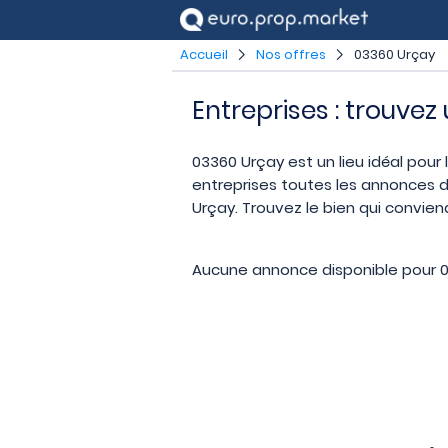
Accueil
Nos offres
03360 Urçay
Entreprises : trouvez
03360 Urçay est un lieu idéal pour 
entreprises toutes les annonces d
Urçay. Trouvez le bien qui convien
Aucune annonce disponible pour 0