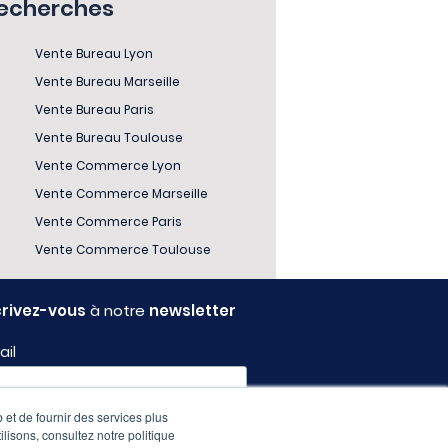
recherches
Vente Bureau Lyon
Vente Bureau Marseille
Vente Bureau Paris
Vente Bureau Toulouse
Vente Commerce Lyon
Vente Commerce Marseille
Vente Commerce Paris
Vente Commerce Toulouse
crivez-vous
à notre
newsletter
ail
 et de fournir des services plus
fil
ilisons, consultez notre politique