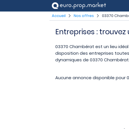
Accueil
Nos offres
03370 Chamb
Entreprises : trouve
03370 Chambérat est un lieu idéal 
disposition des entreprises toutes
dynamiques de 03370 Chambérat. Tr
Aucune annonce disponible pour 