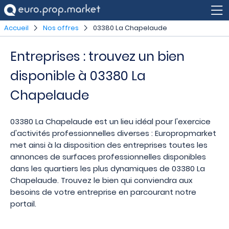
Accueil
Nos offres
03380 La Chapelaude
Entreprises : trouvez un bien
disponible à 03380 La
Chapelaude
03380 La Chapelaude est un lieu idéal pour l'exercice
d'activités professionnelles diverses : Europropmarket
met ainsi à la disposition des entreprises toutes les
annonces de surfaces professionnelles disponibles
dans les quartiers les plus dynamiques de 03380 La
Chapelaude. Trouvez le bien qui conviendra aux
besoins de votre entreprise en parcourant notre
portail.