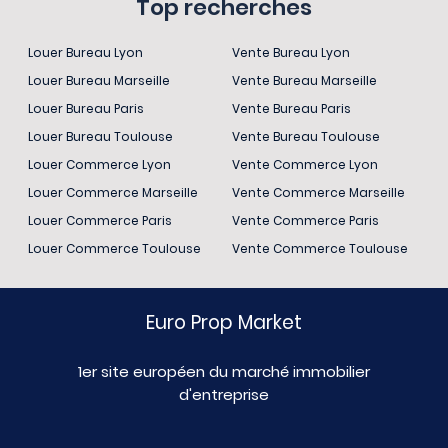
Top recherches
Louer Bureau Lyon
Vente Bureau Lyon
Louer Bureau Marseille
Vente Bureau Marseille
Louer Bureau Paris
Vente Bureau Paris
Louer Bureau Toulouse
Vente Bureau Toulouse
Louer Commerce Lyon
Vente Commerce Lyon
Louer Commerce Marseille
Vente Commerce Marseille
Louer Commerce Paris
Vente Commerce Paris
Louer Commerce Toulouse
Vente Commerce Toulouse
Euro Prop Market
1er site européen du marché immobilier
d'entreprise