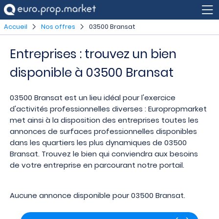
Accueil
Nos offres
03500 Bransat
Entreprises : trouvez un bien
disponible à 03500 Bransat
03500 Bransat est un lieu idéal pour l'exercice
d'activités professionnelles diverses : Europropmarket
met ainsi à la disposition des entreprises toutes les
annonces de surfaces professionnelles disponibles
dans les quartiers les plus dynamiques de 03500
Bransat. Trouvez le bien qui conviendra aux besoins
de votre entreprise en parcourant notre portail.
Aucune annonce disponible pour 03500 Bransat.