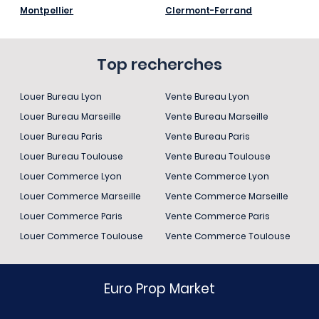
Montpellier
Clermont-Ferrand
Top recherches
Louer Bureau Lyon
Vente Bureau Lyon
Louer Bureau Marseille
Vente Bureau Marseille
Louer Bureau Paris
Vente Bureau Paris
Louer Bureau Toulouse
Vente Bureau Toulouse
Louer Commerce Lyon
Vente Commerce Lyon
Louer Commerce Marseille
Vente Commerce Marseille
Louer Commerce Paris
Vente Commerce Paris
Louer Commerce Toulouse
Vente Commerce Toulouse
Euro Prop Market