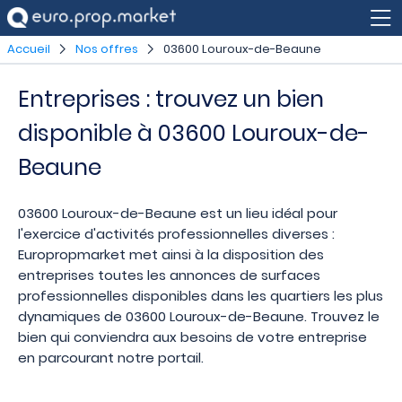
Accueil
Nos offres
03600 Louroux-de-Beaune
Entreprises : trouvez un bien
disponible à 03600 Louroux-de-
Beaune
03600 Louroux-de-Beaune est un lieu idéal pour
l'exercice d'activités professionnelles diverses :
Europropmarket met ainsi à la disposition des
entreprises toutes les annonces de surfaces
professionnelles disponibles dans les quartiers les plus
dynamiques de 03600 Louroux-de-Beaune. Trouvez le
bien qui conviendra aux besoins de votre entreprise
en parcourant notre portail.