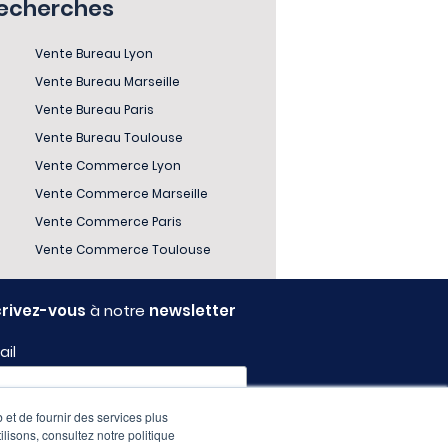
recherches
Vente Bureau Lyon
Vente Bureau Marseille
Vente Bureau Paris
Vente Bureau Toulouse
Vente Commerce Lyon
Vente Commerce Marseille
Vente Commerce Paris
Vente Commerce Toulouse
crivez-vous
à notre
newsletter
ail
 et de fournir des services plus
fil
ilisons, consultez notre politique