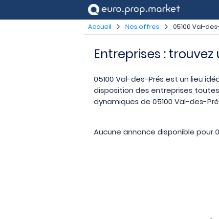
Accueil
Nos offres
05100 Val-des
Entreprises : trouvez
05100 Val-des-Prés est un lieu idéa
disposition des entreprises toutes
dynamiques de 05100 Val-des-Prés.
Aucune annonce disponible pour 0