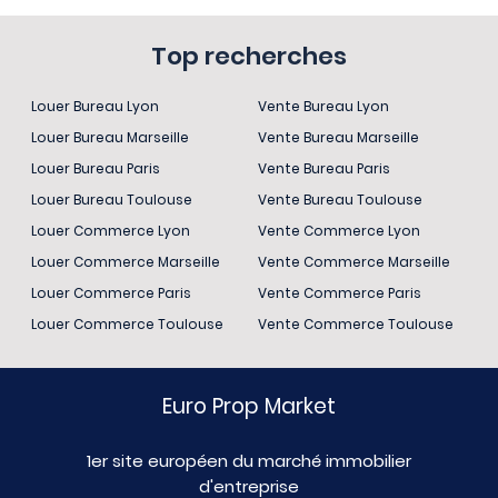
Top recherches
Louer Bureau Lyon
Vente Bureau Lyon
Louer Bureau Marseille
Vente Bureau Marseille
Louer Bureau Paris
Vente Bureau Paris
Louer Bureau Toulouse
Vente Bureau Toulouse
Louer Commerce Lyon
Vente Commerce Lyon
Louer Commerce Marseille
Vente Commerce Marseille
Louer Commerce Paris
Vente Commerce Paris
Louer Commerce Toulouse
Vente Commerce Toulouse
Euro Prop Market
1er site européen du marché immobilier
d'entreprise