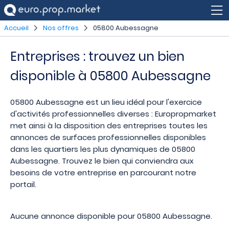
Accueil
Nos offres
05800 Aubessagne
Entreprises : trouvez un bien
disponible à 05800 Aubessagne
05800 Aubessagne est un lieu idéal pour l'exercice
d'activités professionnelles diverses : Europropmarket
met ainsi à la disposition des entreprises toutes les
annonces de surfaces professionnelles disponibles
dans les quartiers les plus dynamiques de 05800
Aubessagne. Trouvez le bien qui conviendra aux
besoins de votre entreprise en parcourant notre
portail.
Aucune annonce disponible pour 05800 Aubessagne.