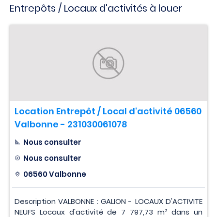
Entrepôts / Locaux d'activités à louer
Location Entrepôt / Local d'activité 06560
Valbonne - 231030061078
Nous consulter
Nous consulter
06560 Valbonne
Description VALBONNE : GALION - LOCAUX D'ACTIVITE
NEUFS Locaux d'activité de 7 797,73 m² dans un