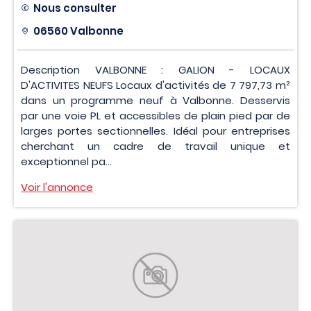
Nous consulter
06560 Valbonne
Description VALBONNE : GALION - LOCAUX
D'ACTIVITES NEUFS Locaux d'activités de 7 797,73 m²
dans un programme neuf à Valbonne. Desservis
par une voie PL et accessibles de plain pied par de
larges portes sectionnelles. Idéal pour entreprises
cherchant un cadre de travail unique et
exceptionnel pa...
Voir l'annonce