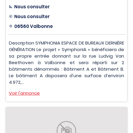
Nous consulter
Nous consulter
06560 Valbonne
Description SYMPHONIA ESPACE DE BUREAUX DERNIÈRE
GÉNÉRATION Le projet « SymphonIA » bénéficiera de
sa propre entrée donnant sur la rue Ludvig Van
Beethoven à Valbonne et sera réparti sur 2
bâtiments dénommés : Bâtiment A et Bâtiment B.
Le bâtiment A disposera d’une surface d’environ
4.972,...
Voir l'annonce