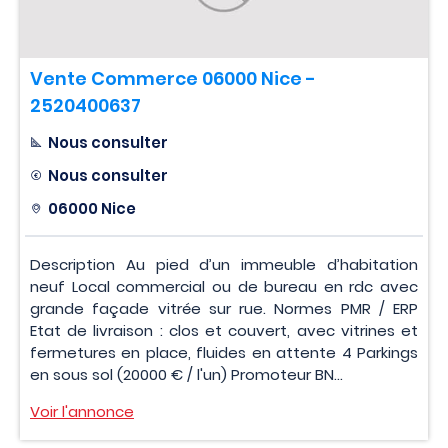
Vente Commerce 06000 Nice -
2520400637
Nous consulter
Nous consulter
06000 Nice
Description Au pied d’un immeuble d’habitation
neuf Local commercial ou de bureau en rdc avec
grande façade vitrée sur rue. Normes PMR / ERP
Etat de livraison : clos et couvert, avec vitrines et
fermetures en place, fluides en attente 4 Parkings
en sous sol (20000 € / l'un) Promoteur BN...
Voir l'annonce