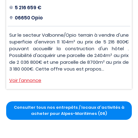
5 216 659 €
06650 Opio
Sur le secteur Valbonne/Opio terrain à vendre d'une
superficie d'environ 11 104m² au prix de 5 216 800€
pouvant accueillir la construction d'un hôtel .
Possibilité d'acquérir une parcelle de 2404m² au prix
de 2 036 800€ et une parcelle de 8700m² au prix de
3 180 000€. Cette offre vous est propos...
Voir l'annonce
Consulter tous nos entrepôts / locaux d'activités à
acheter pour Alpes-Maritimes (06)