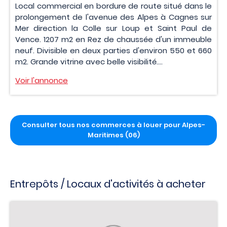
Local commercial en bordure de route situé dans le
prolongement de l'avenue des Alpes à Cagnes sur
Mer direction la Colle sur Loup et Saint Paul de
Vence. 1207 m2 en Rez de chaussée d'un immeuble
neuf. Divisible en deux parties d'environ 550 et 660
m2. Grande vitrine avec belle visibilité....
Voir l'annonce
Consulter tous nos commerces à louer pour Alpes-
Maritimes (06)
Entrepôts / Locaux d'activités à acheter