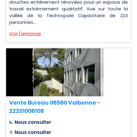
douches entièrement rénovées pour un espace de
travail extrêmement qualitatif. Vue sur toute la
vallée de la Technopole Capacitaire de 223
personnes...
Voir l'annonce
Vente Bureau 06560 Valbonne -
22201006108
Nous consulter
Nous consulter