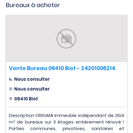
Bureaux à acheter
Vente Bureau 06410 Biot - 24201006214
Nous consulter
Nous consulter
06410 Biot
Description ORIGAMI Immeuble indépendant de 2104
m² de bureaux sur 3 étages entièrement rénové !
Parties communes, privatives, sanitaires et