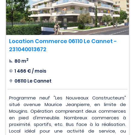
Location Commerce 06110 Le Cannet -
231040013672
2
80 m
1 466 € / mois
06110 Le Cannet
Programme neuf "Les Nouveaux Constructeurs"
situé avenue Maurice Jeanpierre, en limite de
Mougins. Opération comprenant deux commerces
en pied d'immeuble. Nombreux commerces à
proximité. sportifs, etc. Bus face à la réalisation.
Local idéal pour une activité de service, ou