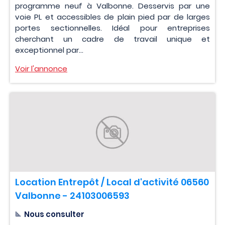
programme neuf à Valbonne. Desservis par une
voie PL et accessibles de plain pied par de larges
portes sectionnelles. Idéal pour entreprises
cherchant un cadre de travail unique et
exceptionnel par...
Voir l'annonce
Location Entrepôt / Local d'activité 06560
Valbonne - 24103006593
Nous consulter