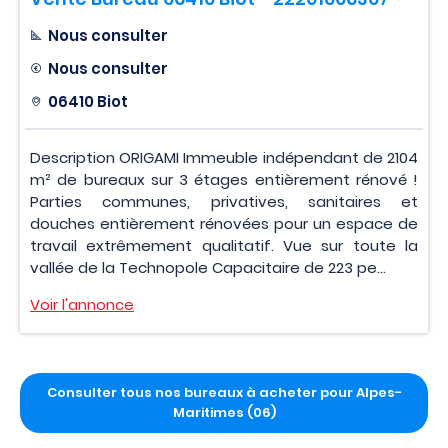
Nous consulter
Nous consulter
06410 Biot
Description ORIGAMI Immeuble indépendant de 2104
m² de bureaux sur 3 étages entièrement rénové !
Parties communes, privatives, sanitaires et
douches entièrement rénovées pour un espace de
travail extrêmement qualitatif. Vue sur toute la
vallée de la Technopole Capacitaire de 223 pe...
Voir l'annonce
Consulter tous nos bureaux à acheter pour Alpes-
Maritimes (06)