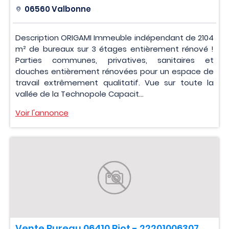
06560 Valbonne
Description ORIGAMI Immeuble indépendant de 2104
m² de bureaux sur 3 étages entièrement rénové !
Parties communes, privatives, sanitaires et
douches entièrement rénovées pour un espace de
travail extrêmement qualitatif. Vue sur toute la
vallée de la Technopole Capacit...
Voir l'annonce
Vente Bureau 06410 Biot - 22201006307