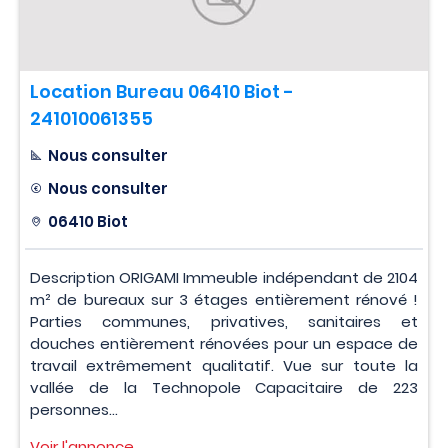
Location Bureau 06410 Biot -
241010061355
Nous consulter
Nous consulter
06410 Biot
Description ORIGAMI Immeuble indépendant de 2104
m² de bureaux sur 3 étages entièrement rénové !
Parties communes, privatives, sanitaires et
douches entièrement rénovées pour un espace de
travail extrêmement qualitatif. Vue sur toute la
vallée de la Technopole Capacitaire de 223
personnes...
Voir l'annonce