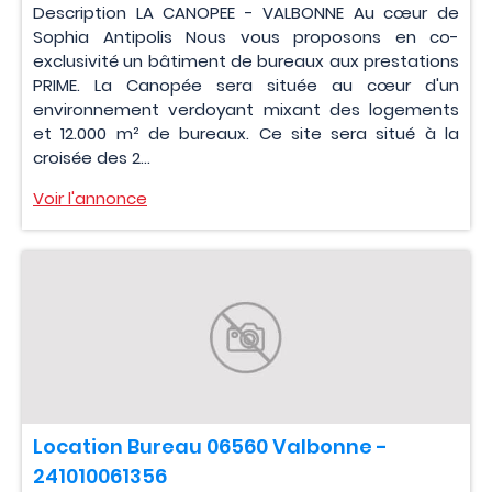
Description LA CANOPEE - VALBONNE Au cœur de
Sophia Antipolis Nous vous proposons en co-
exclusivité un bâtiment de bureaux aux prestations
PRIME. La Canopée sera située au cœur d'un
environnement verdoyant mixant des logements
et 12.000 m² de bureaux. Ce site sera situé à la
croisée des 2...
Voir l'annonce
Location Bureau 06560 Valbonne -
241010061356