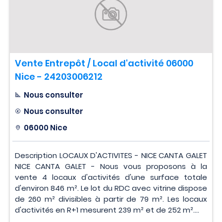
Vente Entrepôt / Local d'activité 06000
Nice - 24203006212
Nous consulter
Nous consulter
06000 Nice
Description LOCAUX D'ACTIVITES - NICE CANTA GALET
NICE CANTA GALET - Nous vous proposons à la
vente 4 locaux d'activités d'une surface totale
d'environ 846 m². Le lot du RDC avec vitrine dispose
de 260 m² divisibles à partir de 79 m². Les locaux
d'activités en R+1 mesurent 239 m² et de 252 m²....