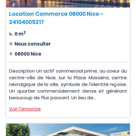
Location Commerce 06000 Nice -
24104005217
2
0 m
Nous consulter
06000 Nice
Description Un actif commercial prime, au coeur du
centre-ville de Nice, sur la Place Masséna, centre
névralgique de la ville, symbole de l'identité niçoise.
Un quartier commercialement dense et générant
beaucoup de flux passant. Un lieu de...
Voir l'annonce