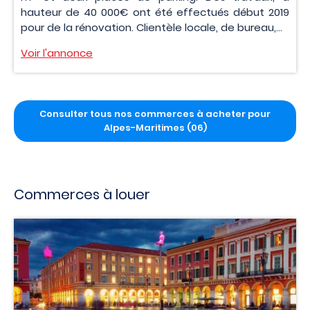
hauteur de 40 000€ ont été effectués début 2019
pour de la rénovation. Clientèle locale, de bureau,...
Voir l'annonce
Consulter tous nos commerces à acheter pour
Alpes-Maritimes (06)
Commerces à louer