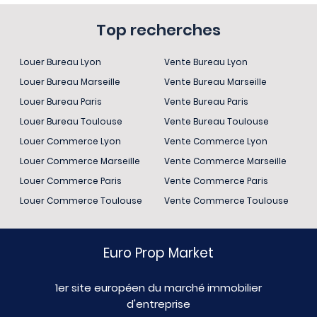
Top recherches
Louer Bureau Lyon
Vente Bureau Lyon
Louer Bureau Marseille
Vente Bureau Marseille
Louer Bureau Paris
Vente Bureau Paris
Louer Bureau Toulouse
Vente Bureau Toulouse
Louer Commerce Lyon
Vente Commerce Lyon
Louer Commerce Marseille
Vente Commerce Marseille
Louer Commerce Paris
Vente Commerce Paris
Louer Commerce Toulouse
Vente Commerce Toulouse
Euro Prop Market
1er site européen du marché immobilier
d'entreprise