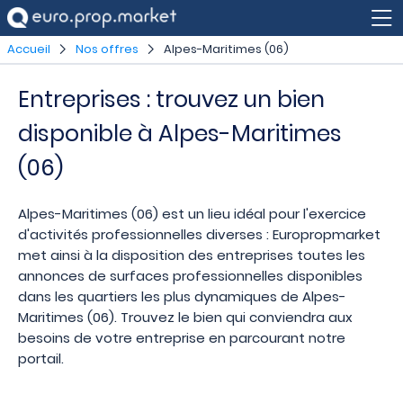
Accueil
Nos offres
Alpes-Maritimes (06)
Entreprises : trouvez un bien
disponible à Alpes-Maritimes
(06)
Alpes-Maritimes (06) est un lieu idéal pour l'exercice
d'activités professionnelles diverses : Europropmarket
met ainsi à la disposition des entreprises toutes les
annonces de surfaces professionnelles disponibles
dans les quartiers les plus dynamiques de Alpes-
Maritimes (06). Trouvez le bien qui conviendra aux
besoins de votre entreprise en parcourant notre
portail.