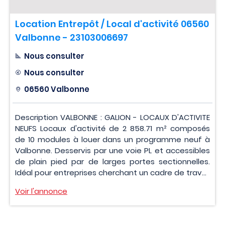
Location Entrepôt / Local d'activité 06560
Valbonne - 23103006697
Nous consulter
Nous consulter
06560 Valbonne
Description VALBONNE : GALION - LOCAUX D'ACTIVITE
NEUFS Locaux d'activité de 2 858.71 m² composés
de 10 modules à louer dans un programme neuf à
Valbonne. Desservis par une voie PL et accessibles
de plain pied par de larges portes sectionnelles.
Idéal pour entreprises cherchant un cadre de trav...
Voir l'annonce