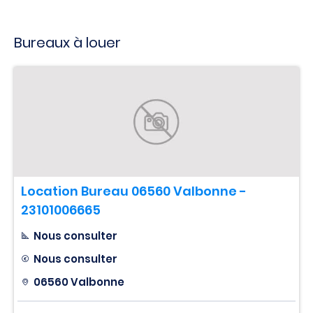
Bureaux à louer
Location Bureau 06560 Valbonne -
23101006665
Nous consulter
Nous consulter
06560 Valbonne