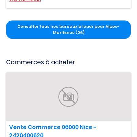
Consulter tous nos bureaux à louer pour Alpes-
Maritimes (06)
Commerces à acheter
Vente Commerce 06000 Nice -
2420400620