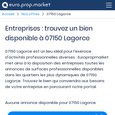
Accueil
Nos offres
07150 Lagorce
Entreprises : trouvez un bien
disponible à 07150 Lagorce
07150 Lagorce est un lieu idéal pour l'exercice
d'activités professionnelles diverses : Europropmarket
met ainsi à la disposition des entreprises toutes les
annonces de surfaces professionnelles disponibles
dans les quartiers les plus dynamiques de 07150
Lagorce. Trouvez le bien qui conviendra aux besoins
de votre entreprise en parcourant notre portail.
Aucune annonce disponible pour 07150 Lagorce.