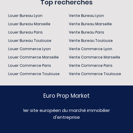
Top recherches
Louer Bureau Lyon
Vente Bureau Lyon
Louer Bureau Marseille
Vente Bureau Marseille
Louer Bureau Paris
Vente Bureau Paris
Louer Bureau Toulouse
Vente Bureau Toulouse
Louer Commerce Lyon
Vente Commerce Lyon
Louer Commerce Marseille
Vente Commerce Marseille
Louer Commerce Paris
Vente Commerce Paris
Louer Commerce Toulouse
Vente Commerce Toulouse
Euro Prop Market
1er site européen du marché immobilier
d'entreprise