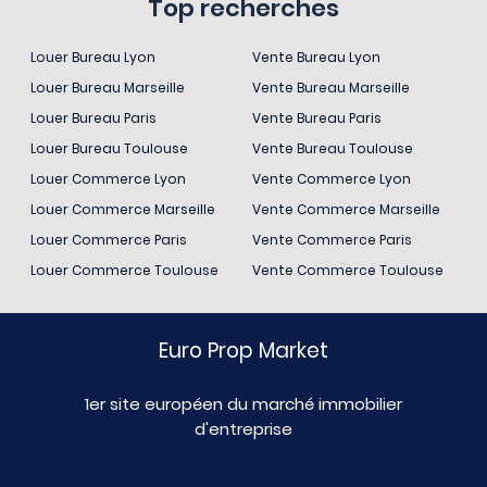
Top recherches
Louer Bureau Lyon
Vente Bureau Lyon
Louer Bureau Marseille
Vente Bureau Marseille
Louer Bureau Paris
Vente Bureau Paris
Louer Bureau Toulouse
Vente Bureau Toulouse
Louer Commerce Lyon
Vente Commerce Lyon
Louer Commerce Marseille
Vente Commerce Marseille
Louer Commerce Paris
Vente Commerce Paris
Louer Commerce Toulouse
Vente Commerce Toulouse
Euro Prop Market
1er site européen du marché immobilier
d'entreprise