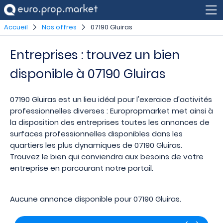
Accueil
Nos offres
07190 Gluiras
Entreprises : trouvez un bien
disponible à 07190 Gluiras
07190 Gluiras est un lieu idéal pour l'exercice d'activités
professionnelles diverses : Europropmarket met ainsi à
la disposition des entreprises toutes les annonces de
surfaces professionnelles disponibles dans les
quartiers les plus dynamiques de 07190 Gluiras.
Trouvez le bien qui conviendra aux besoins de votre
entreprise en parcourant notre portail.
Aucune annonce disponible pour 07190 Gluiras.