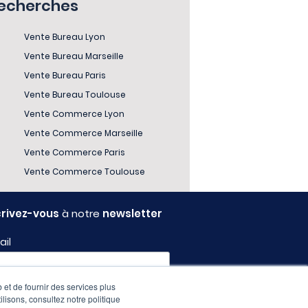
recherches
Vente Bureau Lyon
Vente Bureau Marseille
Vente Bureau Paris
Vente Bureau Toulouse
Vente Commerce Lyon
Vente Commerce Marseille
Vente Commerce Paris
Vente Commerce Toulouse
crivez-vous
à notre
newsletter
ail
 et de fournir des services plus
fil
ilisons, consultez notre politique