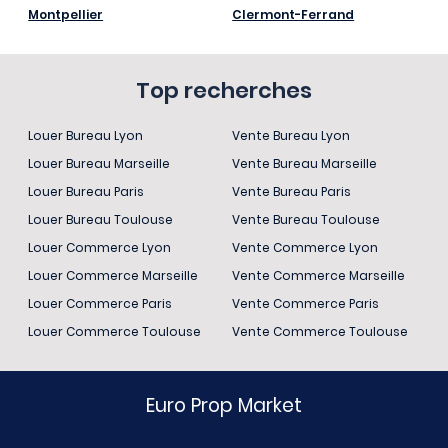
Montpellier
Clermont-Ferrand
Top recherches
Louer Bureau Lyon
Vente Bureau Lyon
Louer Bureau Marseille
Vente Bureau Marseille
Louer Bureau Paris
Vente Bureau Paris
Louer Bureau Toulouse
Vente Bureau Toulouse
Louer Commerce Lyon
Vente Commerce Lyon
Louer Commerce Marseille
Vente Commerce Marseille
Louer Commerce Paris
Vente Commerce Paris
Louer Commerce Toulouse
Vente Commerce Toulouse
Euro Prop Market