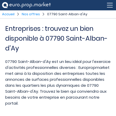
Accueil
Nos offres
07790 Saint-Alban-d'Ay
Entreprises : trouvez un bien
disponible à 07790 Saint-Alban-
d'Ay
07790 Saint-Alban-d'Ay est un lieu idéal pour l'exercice
d'activités professionnelles diverses : Europropmarket
met ainsi à la disposition des entreprises toutes les
annonces de surfaces professionnelles disponibles
dans les quartiers les plus dynamiques de 07790
Saint-Alban-d'Ay. Trouvez le bien qui conviendra aux
besoins de votre entreprise en parcourant notre
portail.