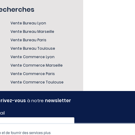
recherches
Vente Bureau Lyon
Vente Bureau Marseille
Vente Bureau Paris
Vente Bureau Toulouse
Vente Commerce Lyon
Vente Commerce Marseille
Vente Commerce Paris
Vente Commerce Toulouse
crivez-vous
à notre
newsletter
ail
 et de fournir des services plus
fil