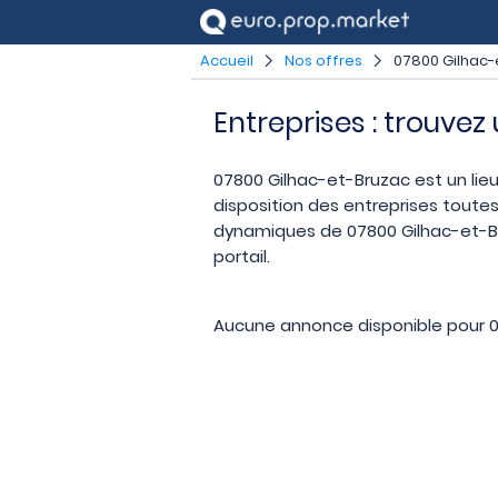
Accueil
Nos offres
07800 Gilhac-
Entreprises : trouve
07800 Gilhac-et-Bruzac est un lieu 
disposition des entreprises toutes
dynamiques de 07800 Gilhac-et-Bru
portail.
Aucune annonce disponible pour 0