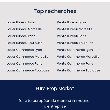
Top recherches
Louer Bureau Lyon
Vente Bureau Lyon
Louer Bureau Marseille
Vente Bureau Marseille
Louer Bureau Paris
Vente Bureau Paris
Louer Bureau Toulouse
Vente Bureau Toulouse
Louer Commerce Lyon
Vente Commerce Lyon
Louer Commerce Marseille
Vente Commerce Marseille
Louer Commerce Paris
Vente Commerce Paris
Louer Commerce Toulouse
Vente Commerce Toulouse
Euro Prop Market
1er site européen du marché immobilier
d'entreprise