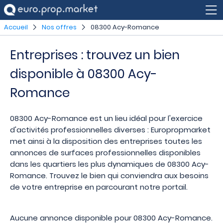
Accueil
Nos offres
08300 Acy-Romance
Entreprises : trouvez un bien
disponible à 08300 Acy-
Romance
08300 Acy-Romance est un lieu idéal pour l'exercice
d'activités professionnelles diverses : Europropmarket
met ainsi à la disposition des entreprises toutes les
annonces de surfaces professionnelles disponibles
dans les quartiers les plus dynamiques de 08300 Acy-
Romance. Trouvez le bien qui conviendra aux besoins
de votre entreprise en parcourant notre portail.
Aucune annonce disponible pour 08300 Acy-Romance.