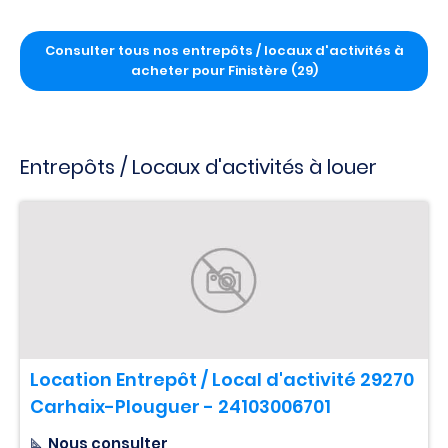
Consulter tous nos entrepôts / locaux d'activités à
acheter pour Finistère (29)
Entrepôts / Locaux d'activités à louer
Location Entrepôt / Local d'activité 29270
Carhaix-Plouguer - 24103006701
Nous consulter