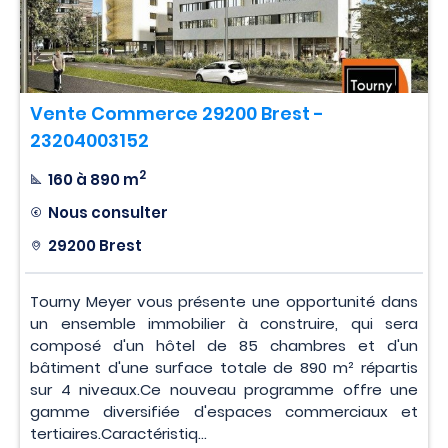
Vente Commerce 29200 Brest -
23204003152
2
160 à 890 m
Nous consulter
29200 Brest
Tourny Meyer vous présente une opportunité dans
un ensemble immobilier à construire, qui sera
composé d'un hôtel de 85 chambres et d'un
bâtiment d'une surface totale de 890 m² répartis
sur 4 niveaux.Ce nouveau programme offre une
gamme diversifiée d'espaces commerciaux et
tertiaires.Caractéristiq...