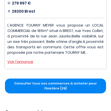
279 997 €
29200 Brest
L'AGENCE TOURNY MEYER vous propose un LOCAL
COMMERCIAL de 185m² situé à BREST, rue Yves Collet,
à proximité de la rue Jean Jaurès.Belle visibilité, sur
un axe très passant. Belle vitrine d'angle.A proximité
des transports en communs. Cette offre vous est
proposée par notre partenaire TOURNY ME...
Voir l'annonce
Consulter tous nos commerces à acheter pour
Finistère (29)