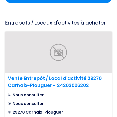
Entrepôts / Locaux d'activités à acheter
Vente Entrepôt / Local d'activité 29270
Carhaix-Plouguer - 24203006202
Nous consulter
Nous consulter
29270 Carhaix-Plouguer