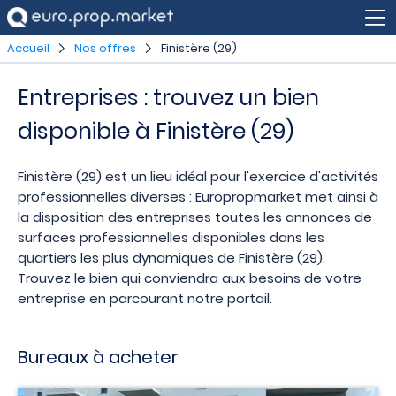
Accueil
Nos offres
Finistère (29)
Entreprises : trouvez un bien
disponible à Finistère (29)
Finistère (29) est un lieu idéal pour l'exercice d'activités
professionnelles diverses : Europropmarket met ainsi à
la disposition des entreprises toutes les annonces de
surfaces professionnelles disponibles dans les
quartiers les plus dynamiques de Finistère (29).
Trouvez le bien qui conviendra aux besoins de votre
entreprise en parcourant notre portail.
Bureaux à acheter