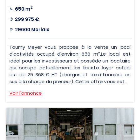
2
650 m
299 975 €
29600 Morlaix
Tourny Meyer vous propose à la vente un local
d'activités occupé d'environ 650 m².Le local est
idéal pour les investisseurs et possède un locataire
qui occupe actuellement les lieux.Le loyer actuel
est de 25 368 € HT (charges et taxe foncière en
sus à la charge du preneur). Cette offre vous est...
Voir l'annonce