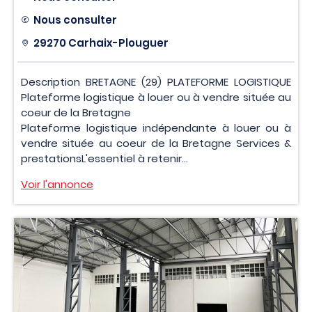
Nous consulter
29270 Carhaix-Plouguer
Description BRETAGNE (29) PLATEFORME LOGISTIQUE
Plateforme logistique à louer ou à vendre située au
coeur de la Bretagne
Plateforme logistique indépendante à louer ou à
vendre située au coeur de la Bretagne Services &
prestationsL'essentiel à retenir...
Voir l'annonce