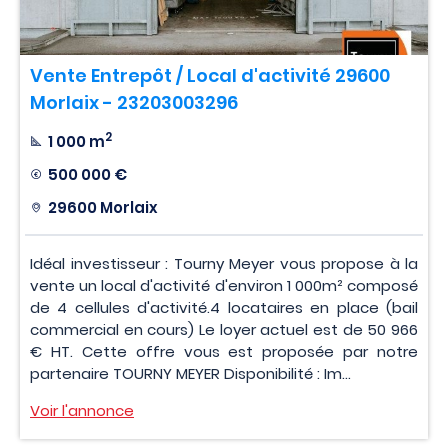
Vente Entrepôt / Local d'activité 29600
Morlaix - 23203003296
2
1 000 m
500 000 €
29600 Morlaix
Idéal investisseur : Tourny Meyer vous propose à la
vente un local d'activité d'environ 1 000m² composé
de 4 cellules d'activité.4 locataires en place (bail
commercial en cours) Le loyer actuel est de 50 966
€ HT. Cette offre vous est proposée par notre
partenaire TOURNY MEYER Disponibilité : Im...
Voir l'annonce