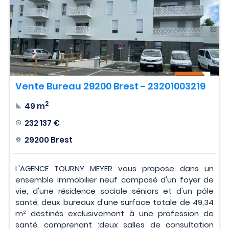
Vente Bureau 29200 Brest - 23201003219
2
49 m
232 137 €
29200 Brest
L'AGENCE TOURNY MEYER vous propose dans un
ensemble immobilier neuf composé d'un foyer de
vie, d'une résidence sociale séniors et d'un pôle
santé, deux bureaux d'une surface totale de 49,34
m² destinés exclusivement à une profession de
santé, comprenant :deux salles de consultation