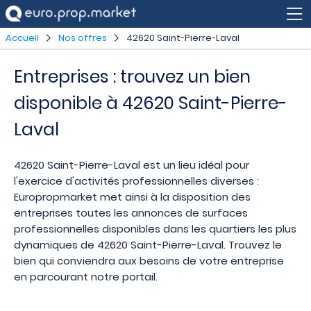
Accueil
Nos offres
42620 Saint-Pierre-Laval
Entreprises : trouvez un bien
disponible à 42620 Saint-Pierre-
Laval
42620 Saint-Pierre-Laval est un lieu idéal pour
l'exercice d'activités professionnelles diverses :
Europropmarket met ainsi à la disposition des
entreprises toutes les annonces de surfaces
professionnelles disponibles dans les quartiers les plus
dynamiques de 42620 Saint-Pierre-Laval. Trouvez le
bien qui conviendra aux besoins de votre entreprise
en parcourant notre portail.