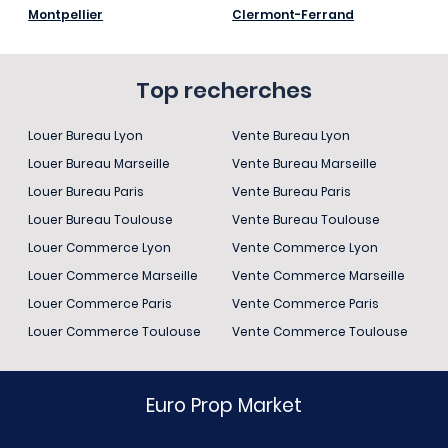
Montpellier
Clermont-Ferrand
Top recherches
Louer Bureau Lyon
Vente Bureau Lyon
Louer Bureau Marseille
Vente Bureau Marseille
Louer Bureau Paris
Vente Bureau Paris
Louer Bureau Toulouse
Vente Bureau Toulouse
Louer Commerce Lyon
Vente Commerce Lyon
Louer Commerce Marseille
Vente Commerce Marseille
Louer Commerce Paris
Vente Commerce Paris
Louer Commerce Toulouse
Vente Commerce Toulouse
Euro Prop Market