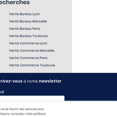
recherches
Vente Bureau Lyon
Vente Bureau Marseille
Vente Bureau Paris
Vente Bureau Toulouse
Vente Commerce Lyon
Vente Commerce Marseille
Vente Commerce Paris
Vente Commerce Toulouse
crivez-vous
à notre
newsletter
ail
 et de fournir des services plus
fil
ilisons, consultez notre politique