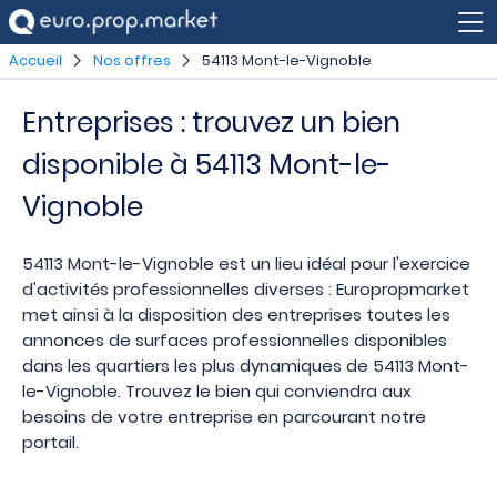
Accueil
Nos offres
54113 Mont-le-Vignoble
Entreprises : trouvez un bien
disponible à 54113 Mont-le-
Vignoble
54113 Mont-le-Vignoble est un lieu idéal pour l'exercice
d'activités professionnelles diverses : Europropmarket
met ainsi à la disposition des entreprises toutes les
annonces de surfaces professionnelles disponibles
dans les quartiers les plus dynamiques de 54113 Mont-
le-Vignoble. Trouvez le bien qui conviendra aux
besoins de votre entreprise en parcourant notre
portail.