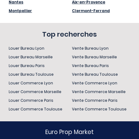
Nantes
Aix-en-Provence
Montpellier
Clermont-Ferrand
Top recherches
Louer Bureau Lyon
Vente Bureau Lyon
Louer Bureau Marseille
Vente Bureau Marseille
Louer Bureau Paris
Vente Bureau Paris
Louer Bureau Toulouse
Vente Bureau Toulouse
Louer Commerce Lyon
Vente Commerce Lyon
Louer Commerce Marseille
Vente Commerce Marseille
Louer Commerce Paris
Vente Commerce Paris
Louer Commerce Toulouse
Vente Commerce Toulouse
Euro Prop Market