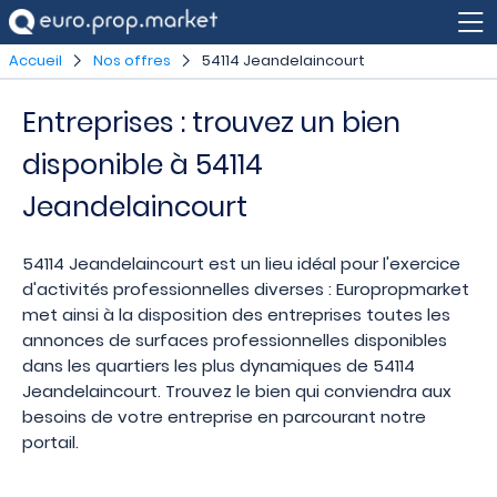
Accueil
Nos offres
54114 Jeandelaincourt
Entreprises : trouvez un bien
disponible à 54114
Jeandelaincourt
54114 Jeandelaincourt est un lieu idéal pour l'exercice
d'activités professionnelles diverses : Europropmarket
met ainsi à la disposition des entreprises toutes les
annonces de surfaces professionnelles disponibles
dans les quartiers les plus dynamiques de 54114
Jeandelaincourt. Trouvez le bien qui conviendra aux
besoins de votre entreprise en parcourant notre
portail.