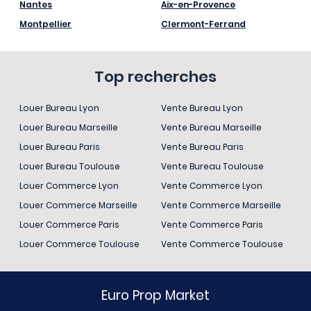
Nantes
Aix-en-Provence
Montpellier
Clermont-Ferrand
Top recherches
Louer Bureau Lyon
Vente Bureau Lyon
Louer Bureau Marseille
Vente Bureau Marseille
Louer Bureau Paris
Vente Bureau Paris
Louer Bureau Toulouse
Vente Bureau Toulouse
Louer Commerce Lyon
Vente Commerce Lyon
Louer Commerce Marseille
Vente Commerce Marseille
Louer Commerce Paris
Vente Commerce Paris
Louer Commerce Toulouse
Vente Commerce Toulouse
Euro Prop Market