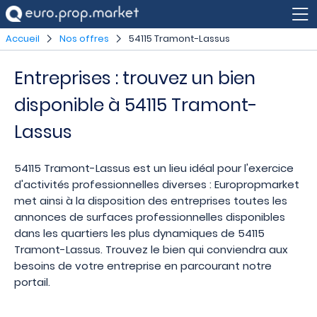
Accueil
Nos offres
54115 Tramont-Lassus
Entreprises : trouvez un bien
disponible à 54115 Tramont-
Lassus
54115 Tramont-Lassus est un lieu idéal pour l'exercice
d'activités professionnelles diverses : Europropmarket
met ainsi à la disposition des entreprises toutes les
annonces de surfaces professionnelles disponibles
dans les quartiers les plus dynamiques de 54115
Tramont-Lassus. Trouvez le bien qui conviendra aux
besoins de votre entreprise en parcourant notre
portail.