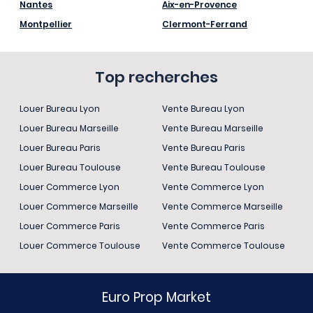
Nantes
Aix-en-Provence
Montpellier
Clermont-Ferrand
Top recherches
Louer Bureau Lyon
Vente Bureau Lyon
Louer Bureau Marseille
Vente Bureau Marseille
Louer Bureau Paris
Vente Bureau Paris
Louer Bureau Toulouse
Vente Bureau Toulouse
Louer Commerce Lyon
Vente Commerce Lyon
Louer Commerce Marseille
Vente Commerce Marseille
Louer Commerce Paris
Vente Commerce Paris
Louer Commerce Toulouse
Vente Commerce Toulouse
Euro Prop Market