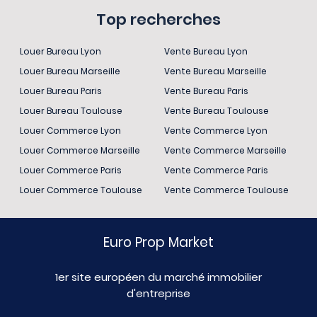
Top recherches
Louer Bureau Lyon
Vente Bureau Lyon
Louer Bureau Marseille
Vente Bureau Marseille
Louer Bureau Paris
Vente Bureau Paris
Louer Bureau Toulouse
Vente Bureau Toulouse
Louer Commerce Lyon
Vente Commerce Lyon
Louer Commerce Marseille
Vente Commerce Marseille
Louer Commerce Paris
Vente Commerce Paris
Louer Commerce Toulouse
Vente Commerce Toulouse
Euro Prop Market
1er site européen du marché immobilier
d'entreprise