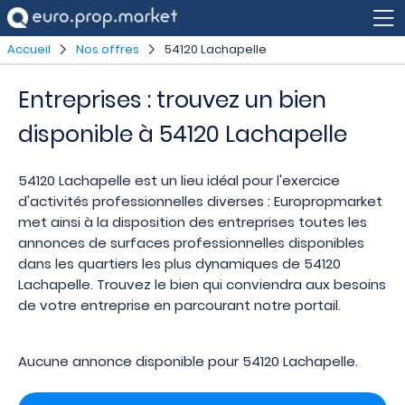
Accueil
Nos offres
54120 Lachapelle
Entreprises : trouvez un bien
disponible à 54120 Lachapelle
54120 Lachapelle est un lieu idéal pour l'exercice
d'activités professionnelles diverses : Europropmarket
met ainsi à la disposition des entreprises toutes les
annonces de surfaces professionnelles disponibles
dans les quartiers les plus dynamiques de 54120
Lachapelle. Trouvez le bien qui conviendra aux besoins
de votre entreprise en parcourant notre portail.
Aucune annonce disponible pour 54120 Lachapelle.