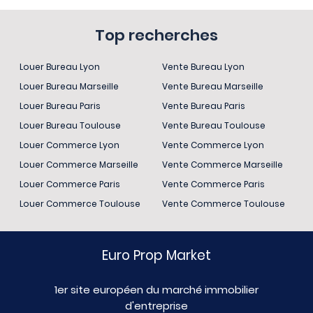
Top recherches
Louer Bureau Lyon
Vente Bureau Lyon
Louer Bureau Marseille
Vente Bureau Marseille
Louer Bureau Paris
Vente Bureau Paris
Louer Bureau Toulouse
Vente Bureau Toulouse
Louer Commerce Lyon
Vente Commerce Lyon
Louer Commerce Marseille
Vente Commerce Marseille
Louer Commerce Paris
Vente Commerce Paris
Louer Commerce Toulouse
Vente Commerce Toulouse
Euro Prop Market
1er site européen du marché immobilier
d'entreprise