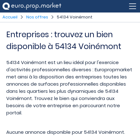
Accueil
Nos offres
54134 Voinémont
Entreprises : trouvez un bien
disponible à 54134 Voinémont
54134 Voinémont est un lieu idéal pour l'exercice
d'activités professionnelles diverses : Europropmarket
met ainsi à la disposition des entreprises toutes les
annonces de surfaces professionnelles disponibles
dans les quartiers les plus dynamiques de 54134
Voinémont. Trouvez le bien qui conviendra aux
besoins de votre entreprise en parcourant notre
portail.
Aucune annonce disponible pour 54134 Voinémont.