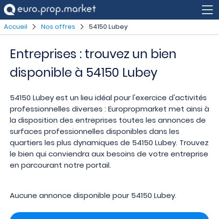
Accueil
Nos offres
54150 Lubey
Entreprises : trouvez un bien
disponible à 54150 Lubey
54150 Lubey est un lieu idéal pour l'exercice d'activités
professionnelles diverses : Europropmarket met ainsi à
la disposition des entreprises toutes les annonces de
surfaces professionnelles disponibles dans les
quartiers les plus dynamiques de 54150 Lubey. Trouvez
le bien qui conviendra aux besoins de votre entreprise
en parcourant notre portail.
Aucune annonce disponible pour 54150 Lubey.