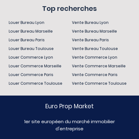
Top recherches
Louer Bureau Lyon
Vente Bureau Lyon
Louer Bureau Marseille
Vente Bureau Marseille
Louer Bureau Paris
Vente Bureau Paris
Louer Bureau Toulouse
Vente Bureau Toulouse
Louer Commerce Lyon
Vente Commerce Lyon
Louer Commerce Marseille
Vente Commerce Marseille
Louer Commerce Paris
Vente Commerce Paris
Louer Commerce Toulouse
Vente Commerce Toulouse
Euro Prop Market
1er site européen du marché immobilier
d'entreprise