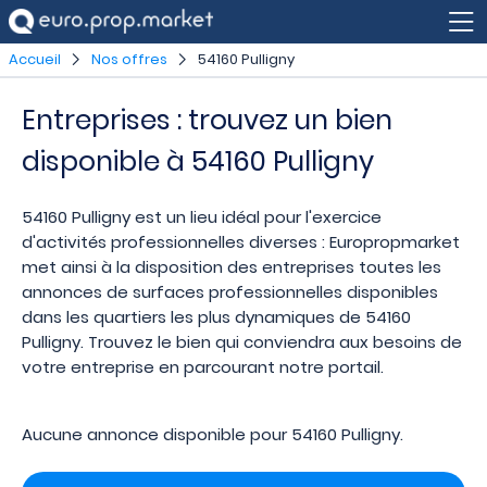
Accueil
Nos offres
54160 Pulligny
Entreprises : trouvez un bien
disponible à 54160 Pulligny
54160 Pulligny est un lieu idéal pour l'exercice
d'activités professionnelles diverses : Europropmarket
met ainsi à la disposition des entreprises toutes les
annonces de surfaces professionnelles disponibles
dans les quartiers les plus dynamiques de 54160
Pulligny. Trouvez le bien qui conviendra aux besoins de
votre entreprise en parcourant notre portail.
Aucune annonce disponible pour 54160 Pulligny.