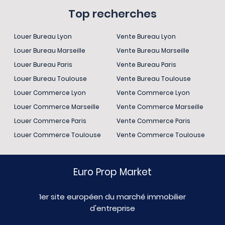
Top recherches
Louer Bureau Lyon
Vente Bureau Lyon
Louer Bureau Marseille
Vente Bureau Marseille
Louer Bureau Paris
Vente Bureau Paris
Louer Bureau Toulouse
Vente Bureau Toulouse
Louer Commerce Lyon
Vente Commerce Lyon
Louer Commerce Marseille
Vente Commerce Marseille
Louer Commerce Paris
Vente Commerce Paris
Louer Commerce Toulouse
Vente Commerce Toulouse
Euro Prop Market
1er site européen du marché immobilier
d'entreprise