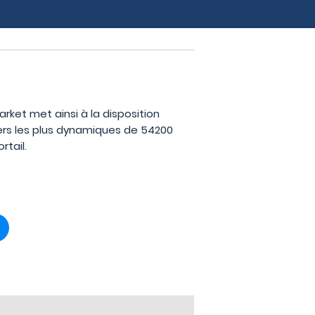
arket met ainsi à la disposition
iers les plus dynamiques de 54200
rtail.