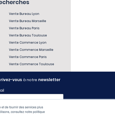
recherches
Vente Bureau Lyon
Vente Bureau Marseille
Vente Bureau Paris
Vente Bureau Toulouse
Vente Commerce Lyon
Vente Commerce Marseille
Vente Commerce Paris
Vente Commerce Toulouse
crivez-vous
à notre
newsletter
ail
 et de fournir des services plus
fil
ilisons, consultez notre politique