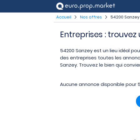
Accueil
Nos offres
54200 Sanzey
Entreprises : trouve
54200 Sanzey est un lieu idéal pour
des entreprises toutes les annonc
Sanzey. Trouvez le bien qui convie
Aucune annonce disponible pour 