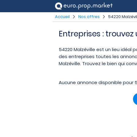
Accueil
Nos offres
54220 Malzévil
Entreprises : trouvez
54220 Malzéville est un lieu idéal 
des entreprises toutes les annonc
Malzéville. Trouvez le bien qui co
Aucune annonce disponible pour 54