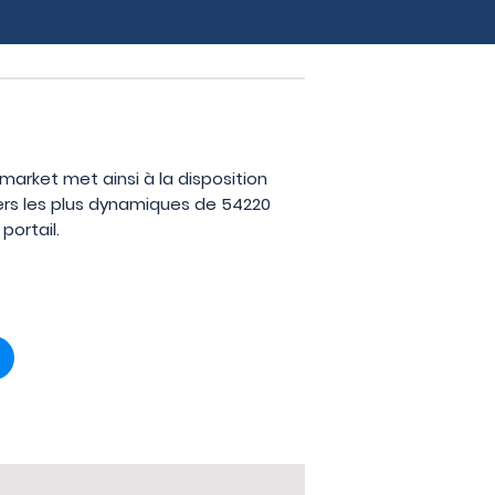
pmarket met ainsi à la disposition
iers les plus dynamiques de 54220
portail.