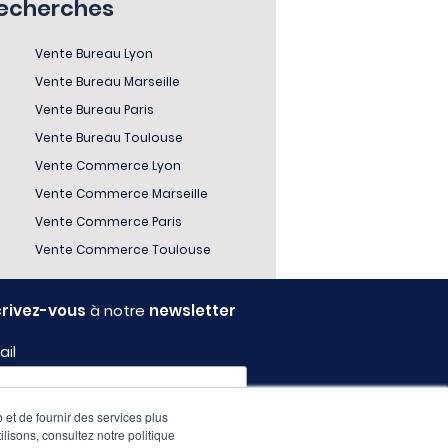
recherches
Vente Bureau Lyon
Vente Bureau Marseille
Vente Bureau Paris
Vente Bureau Toulouse
Vente Commerce Lyon
Vente Commerce Marseille
Vente Commerce Paris
Vente Commerce Toulouse
crivez-vous
à notre
newsletter
ail
 et de fournir des services plus
fil
ilisons, consultez notre politique